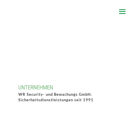
UNTERNEHMEN
WR Security- und Bewachungs GmbH.
Sicherheitsdienstleistungen seit 1991