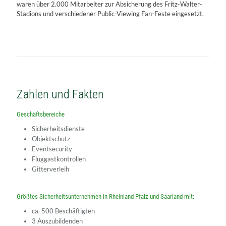
waren über 2.000 Mitarbeiter zur Absicherung des Fritz-Walter-
Stadions und verschiedener Public-Viewing Fan-Feste eingesetzt.
Zahlen und Fakten
Geschäftsbereiche
Sicherheitsdienste
Objektschutz
Eventsecurity
Fluggastkontrollen
Gitterverleih
Größtes Sicherheitsunternehmen in Rheinland-Pfalz und Saarland mit:
ca. 500 Beschäftigten
3 Auszubildenden