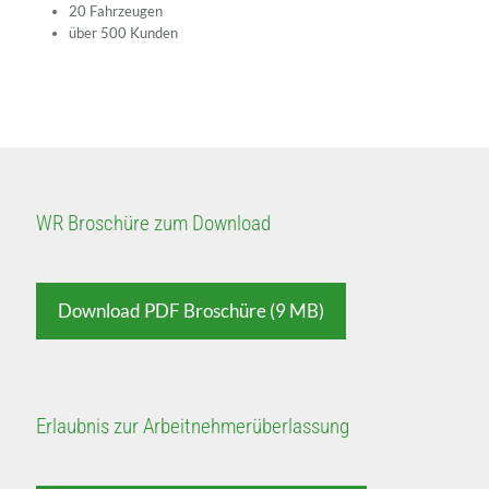
20 Fahrzeugen
über 500 Kunden
WR Broschüre zum Download
Download PDF Broschüre (9 MB)
Erlaubnis zur Arbeitnehmerüberlassung